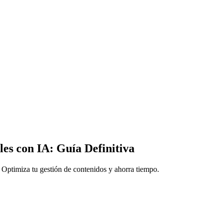
es con IA: Guía Definitiva
 Optimiza tu gestión de contenidos y ahorra tiempo.