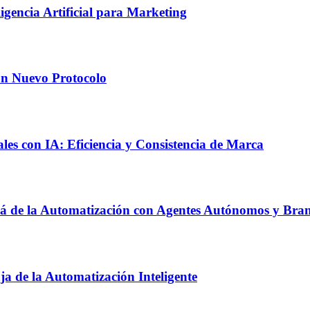
ligencia Artificial para Marketing
un Nuevo Protocolo
es con IA: Eficiencia y Consistencia de Marca
 Allá de la Automatización con Agentes Autónomos y B
ja de la Automatización Inteligente