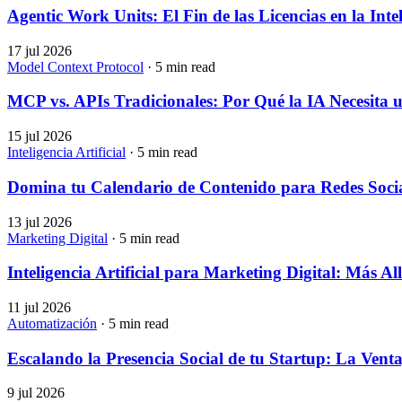
Agentic Work Units: El Fin de las Licencias en la Inte
17 jul 2026
Model Context Protocol
· 5 min read
MCP vs. APIs Tradicionales: Por Qué la IA Necesita 
15 jul 2026
Inteligencia Artificial
· 5 min read
Domina tu Calendario de Contenido para Redes Social
13 jul 2026
Marketing Digital
· 5 min read
Inteligencia Artificial para Marketing Digital: Más
11 jul 2026
Automatización
· 5 min read
Escalando la Presencia Social de tu Startup: La Venta
9 jul 2026