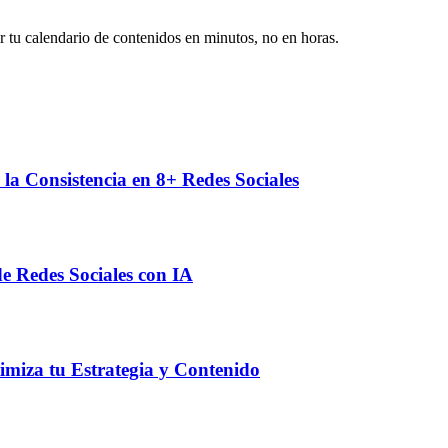
 tu calendario de contenidos en minutos, no en horas.
 Consistencia en 8+ Redes Sociales
e Redes Sociales con IA
imiza tu Estrategia y Contenido