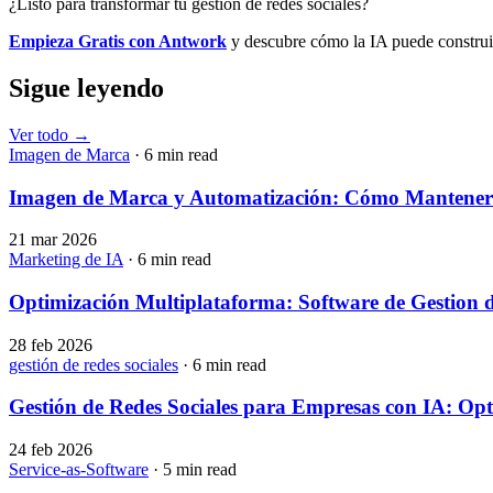
¿Listo para transformar tu gestión de redes sociales?
Empieza Gratis con Antwork
y descubre cómo la IA puede construir
Sigue leyendo
Ver todo
→
Imagen de Marca
· 6 min read
Imagen de Marca y Automatización: Cómo Mantener la
21 mar 2026
Marketing de IA
· 6 min read
Optimización Multiplataforma: Software de Gestion d
28 feb 2026
gestión de redes sociales
· 6 min read
Gestión de Redes Sociales para Empresas con IA: Opt
24 feb 2026
Service-as-Software
· 5 min read