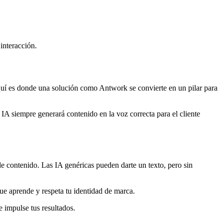
 interacción.
. Aquí es donde una solución como Antwork se convierte en un pilar para
IA siempre generará contenido en la voz correcta para el cliente
de contenido. Las IA genéricas pueden darte un texto, pero sin
e aprende y respeta tu identidad de marca.
 impulse tus resultados.