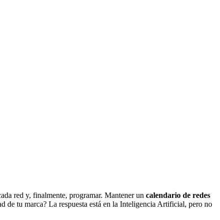
a cada red y, finalmente, programar. Mantener un
calendario de redes
d de tu marca? La respuesta está en la Inteligencia Artificial, pero no