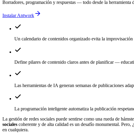
Borradores, programación y respuestas — todo desde la herramienta d
Instalar Antwork
Un calendario de contenidos organizado evita la improvisación
Define pilares de contenido claros antes de planificar — educat
Las herramientas de IA generan semanas de publicaciones adap
La programación inteligente automatiza la publicación respetand
La gestión de redes sociales puede sentirse como una rueda de hámster
sociales
coherente y de alta calidad es un desafío monumental. Pero, ¿y 
en cualquiera.