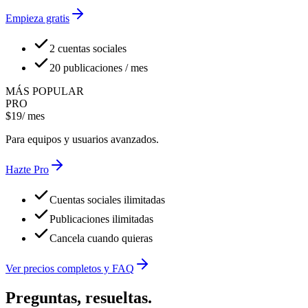
Empieza gratis
2 cuentas sociales
20 publicaciones / mes
MÁS POPULAR
PRO
$
19
/ mes
Para equipos y usuarios avanzados.
Hazte Pro
Cuentas sociales ilimitadas
Publicaciones ilimitadas
Cancela cuando quieras
Ver precios completos y FAQ
Preguntas, resueltas.