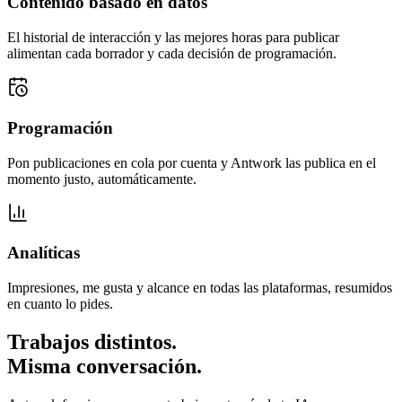
Contenido basado en datos
El historial de interacción y las mejores horas para publicar
alimentan cada borrador y cada decisión de programación.
Programación
Pon publicaciones en cola por cuenta y Antwork las publica en el
momento justo, automáticamente.
Analíticas
Impresiones, me gusta y alcance en todas las plataformas, resumidos
en cuanto lo pides.
Trabajos distintos.
Misma conversación.