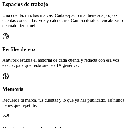
Espacios de trabajo
Una cuenta, muchas marcas. Cada espacio mantiene sus propias
cuentas conectadas, voz y calendario. Cambia desde el encabezado
de cualquier panel.
Perfiles de voz
Antwork estudia el historial de cada cuenta y redacta con esa voz
exacta, para que nada suene a IA genérica.
Memoria
Recuerda tu marca, tus cuentas y lo que ya has publicado, así nunca
tienes que repetirte.