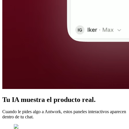
Tu IA muestra el producto real.
Cuando le pides algo a Antwork, estos paneles interactivos aparecen
dentro de tu chat.