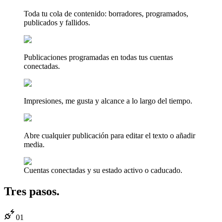
Toda tu cola de contenido: borradores, programados,
publicados y fallidos.
Publicaciones programadas en todas tus cuentas
conectadas.
Impresiones, me gusta y alcance a lo largo del tiempo.
Abre cualquier publicación para editar el texto o añadir
media.
Cuentas conectadas y su estado activo o caducado.
Tres pasos.
01