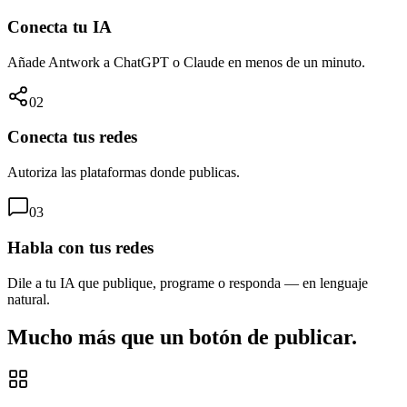
Conecta tu IA
Añade Antwork a ChatGPT o Claude en menos de un minuto.
02
Conecta tus redes
Autoriza las plataformas donde publicas.
03
Habla con tus redes
Dile a tu IA que publique, programe o responda — en lenguaje
natural.
Mucho más que un botón de publicar.