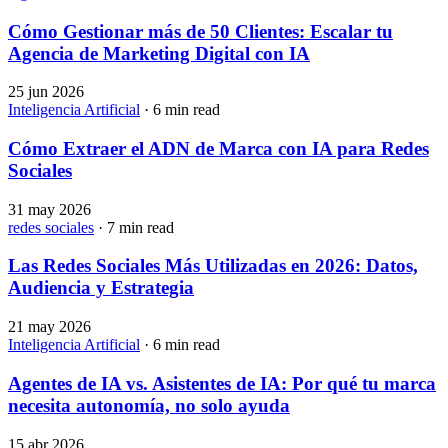
Cómo Gestionar más de 50 Clientes: Escalar tu
Agencia de Marketing Digital con IA
25 jun 2026
Inteligencia Artificial
· 6 min read
Cómo Extraer el ADN de Marca con IA para Redes
Sociales
31 may 2026
redes sociales
· 7 min read
Las Redes Sociales Más Utilizadas en 2026: Datos,
Audiencia y Estrategia
21 may 2026
Inteligencia Artificial
· 6 min read
Agentes de IA vs. Asistentes de IA: Por qué tu marca
necesita autonomía, no solo ayuda
15 abr 2026