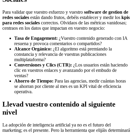
Para validar que vuestro esfuerzo y vuestro
software de gestion de
redes sociales
están dando frutos, debéis establecer y medir los
kpis
para redes sociales
correctos. Olvidaos de las métricas vanidosas;
centraos en los datos que impactan en vuestro negocio:
Tasa de Engagement:
¿Vuestro contenido generado con IA
resuena y provoca comentarios o compartidos?
Alcance Orgánico:
¿El algoritmo está premiando la
constancia y relevancia de vuestras publicaciones
multiplataforma?
Conversiones y Clics (CTR):
¿Los usuarios están haciendo
clic en vuestros enlaces y avanzando por el embudo de
ventas?
Ahorro de Tiempo:
Para las agencias, medir cuántas horas
se ahorran por cliente al mes es un KPI vital de eficiencia
operativa.
Llevad vuestro contenido al siguiente
nivel
La adopción de inteligencia artificial ya no es el futuro del
marketing; es el presente. Pero la herramienta que elijáis determinará