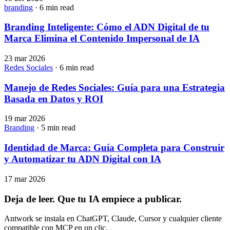
branding
· 6 min read
Branding Inteligente: Cómo el ADN Digital de tu
Marca Elimina el Contenido Impersonal de IA
23 mar 2026
Redes Sociales
· 6 min read
Manejo de Redes Sociales: Guía para una Estrategia
Basada en Datos y ROI
19 mar 2026
Branding
· 5 min read
Identidad de Marca: Guía Completa para Construir
y Automatizar tu ADN Digital con IA
17 mar 2026
Deja de leer. Que tu IA empiece a publicar.
Antwork se instala en ChatGPT, Claude, Cursor y cualquier cliente
compatible con MCP en un clic.