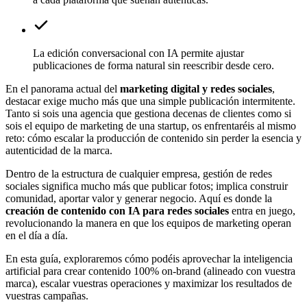
La edición conversacional con IA permite ajustar
publicaciones de forma natural sin reescribir desde cero.
En el panorama actual del
marketing digital y redes sociales
,
destacar exige mucho más que una simple publicación intermitente.
Tanto si sois una agencia que gestiona decenas de clientes como si
sois el equipo de marketing de una startup, os enfrentaréis al mismo
reto: cómo escalar la producción de contenido sin perder la esencia y
autenticidad de la marca.
Dentro de la estructura de cualquier empresa, gestión de redes
sociales significa mucho más que publicar fotos; implica construir
comunidad, aportar valor y generar negocio. Aquí es donde la
creación de contenido con IA para redes sociales
entra en juego,
revolucionando la manera en que los equipos de marketing operan
en el día a día.
En esta guía, exploraremos cómo podéis aprovechar la inteligencia
artificial para crear contenido 100% on-brand (alineado con vuestra
marca), escalar vuestras operaciones y maximizar los resultados de
vuestras campañas.