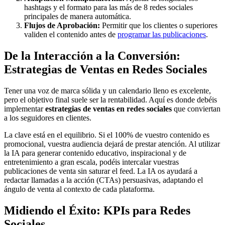
hashtags y el formato para las más de 8 redes sociales
principales de manera automática.
Flujos de Aprobación:
Permitir que los clientes o superiores
validen el contenido antes de
programar las publicaciones
.
De la Interacción a la Conversión:
Estrategias de Ventas en Redes Sociales
Tener una voz de marca sólida y un calendario lleno es excelente,
pero el objetivo final suele ser la rentabilidad. Aquí es donde debéis
implementar
estrategias de ventas en redes sociales
que conviertan
a los seguidores en clientes.
La clave está en el equilibrio. Si el 100% de vuestro contenido es
promocional, vuestra audiencia dejará de prestar atención. Al utilizar
la IA para generar contenido educativo, inspiracional y de
entretenimiento a gran escala, podéis intercalar vuestras
publicaciones de venta sin saturar el feed. La IA os ayudará a
redactar llamadas a la acción (CTAs) persuasivas, adaptando el
ángulo de venta al contexto de cada plataforma.
Midiendo el Éxito: KPIs para Redes
Sociales