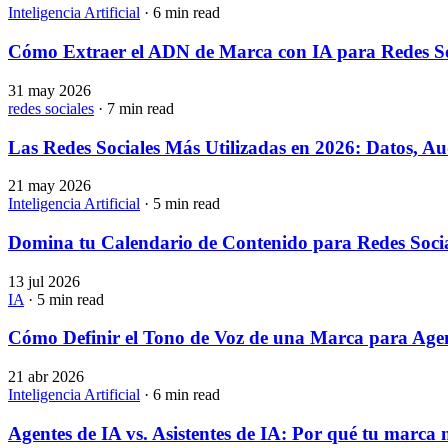
Inteligencia Artificial
· 6 min read
Cómo Extraer el ADN de Marca con IA para Redes So
31 may 2026
redes sociales
· 7 min read
Las Redes Sociales Más Utilizadas en 2026: Datos, Au
21 may 2026
Inteligencia Artificial
· 5 min read
Domina tu Calendario de Contenido para Redes Social
13 jul 2026
IA
· 5 min read
Cómo Definir el Tono de Voz de una Marca para Agen
21 abr 2026
Inteligencia Artificial
· 6 min read
Agentes de IA vs. Asistentes de IA: Por qué tu marca