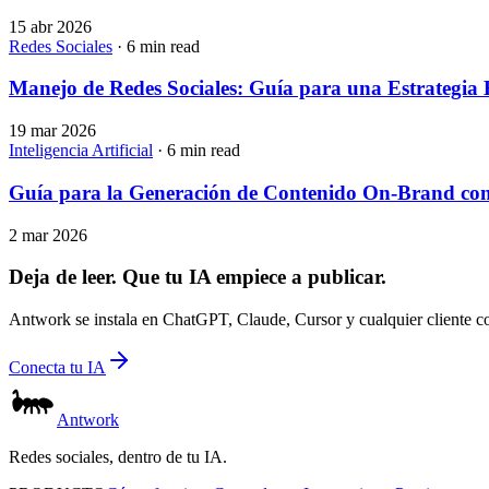
15 abr 2026
Redes Sociales
· 6 min read
Manejo de Redes Sociales: Guía para una Estrategia
19 mar 2026
Inteligencia Artificial
· 6 min read
Guía para la Generación de Contenido On-Brand con
2 mar 2026
Deja de leer. Que tu IA empiece a publicar.
Antwork se instala en ChatGPT, Claude, Cursor y cualquier cliente c
Conecta tu IA
Antwork
Redes sociales, dentro de tu IA.